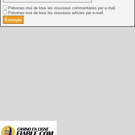
Prévenez-moi de tous les nouveaux commentaires par e-mail.
Prévenez-moi de tous les nouveaux articles par e-mail.