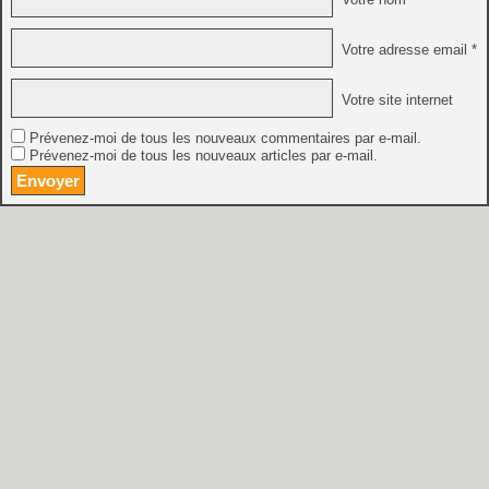
Votre adresse email *
Votre site internet
Prévenez-moi de tous les nouveaux commentaires par e-mail.
Prévenez-moi de tous les nouveaux articles par e-mail.