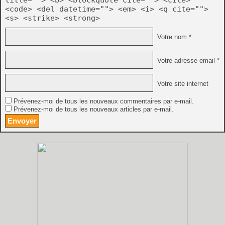
<code> <del datetime=""> <em> <i> <q cite="">
<s> <strike> <strong>
Votre nom *
Votre adresse email *
Votre site internet
Prévenez-moi de tous les nouveaux commentaires par e-mail.
Prévenez-moi de tous les nouveaux articles par e-mail.