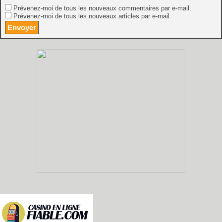
Prévenez-moi de tous les nouveaux commentaires par e-mail.
Prévenez-moi de tous les nouveaux articles par e-mail.