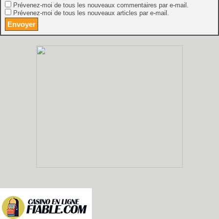
Prévenez-moi de tous les nouveaux commentaires par e-mail.
Prévenez-moi de tous les nouveaux articles par e-mail.