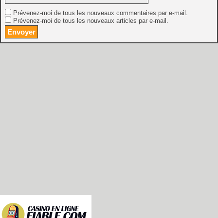
Prévenez-moi de tous les nouveaux commentaires par e-mail.
Prévenez-moi de tous les nouveaux articles par e-mail.