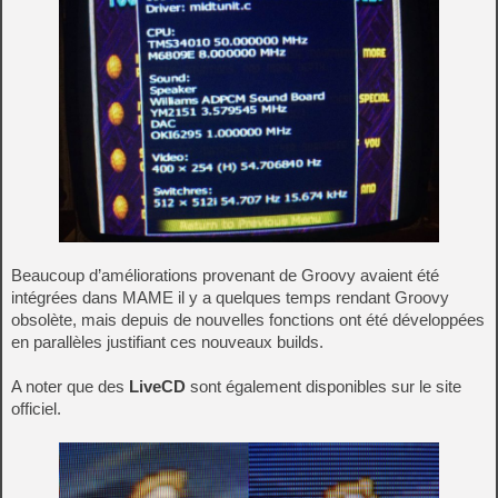
Beaucoup d’améliorations provenant de Groovy avaient été
intégrées dans MAME il y a quelques temps rendant Groovy
obsolète, mais depuis de nouvelles fonctions ont été développées
en parallèles justifiant ces nouveaux builds.
A noter que des
LiveCD
sont également disponibles sur le site
officiel.