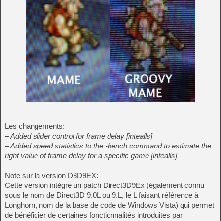
Les changements:
– Added slider control for frame delay [intealls]
– Added speed statistics to the -bench command to estimate the
right value of frame delay for a specific game [intealls]
Note sur la version D3D9EX:
Cette version intègre un patch Direct3D9Ex (également connu
sous le nom de Direct3D 9.0L ou 9.L, le L faisant référence à
Longhorn, nom de la base de code de Windows Vista) qui permet
de bénéficier de certaines fonctionnalités introduites par