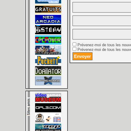
Prévenez-moi de tous les nouv
Prévenez-moi de tous les nouve