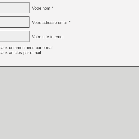
Votre nom *
Votre adresse email *
Votre site internet
eaux commentaires par e-mail.
aux articles par e-mail.