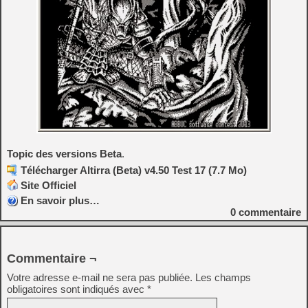
Topic des versions Beta
.
Télécharger Altirra (Beta) v4.50 Test 17 (7.7 Mo)
Site Officiel
En savoir plus…
0
commentaire
Commentaire ¬
Votre adresse e-mail ne sera pas publiée.
Les champs
obligatoires sont indiqués avec
*