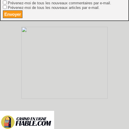
Prévenez-moi de tous les nouveaux commentaires par e-mail.
Prévenez-moi de tous les nouveaux articles par e-mail.