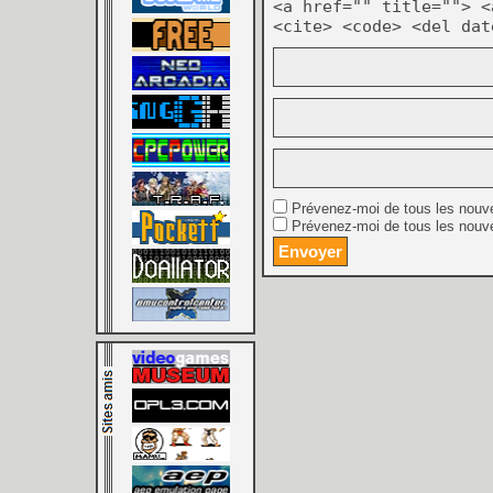
<a href="" title=""> <
<cite> <code> <del dat
Prévenez-moi de tous les nouv
Prévenez-moi de tous les nouve