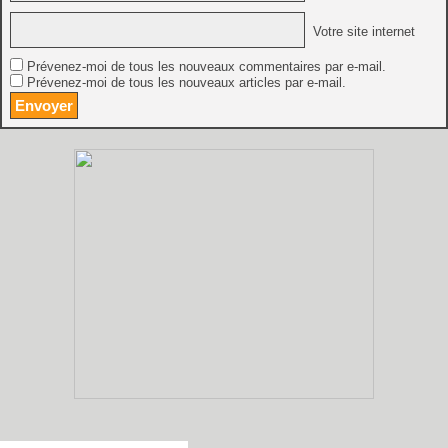
Votre site internet
Prévenez-moi de tous les nouveaux commentaires par e-mail.
Prévenez-moi de tous les nouveaux articles par e-mail.