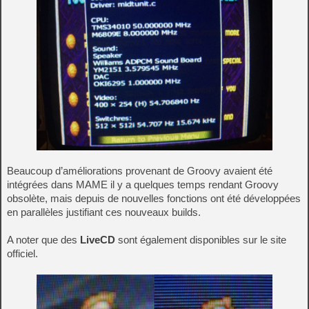
Beaucoup d’améliorations provenant de Groovy avaient été
intégrées dans MAME il y a quelques temps rendant Groovy
obsolète, mais depuis de nouvelles fonctions ont été développées
en parallèles justifiant ces nouveaux builds.
A noter que des
LiveCD
sont également disponibles sur le site
officiel.