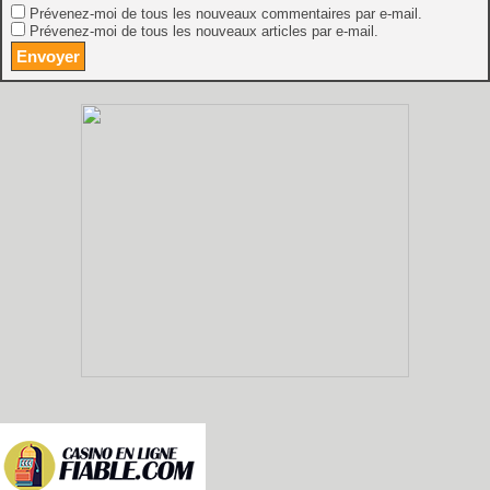
Prévenez-moi de tous les nouveaux commentaires par e-mail.
Prévenez-moi de tous les nouveaux articles par e-mail.