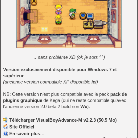
…
sans problème XD (ok je sors ^^)
Version exclusivement disponible pour Windows 7 et
supérieur.
(ancienne version compatible XP disponible
ici
)
NB: Cette version n’est plus compatible avec le pack
pack de
plugins graphique
de Kega (qui ne reste compatible qu’avec
l’ancienne version 2.0 beta 2 build non
Wx
).
Télécharger VisualBoyAdvance-M v2.2.3 (50.5 Mo)
Site Officiel
En savoir plus…