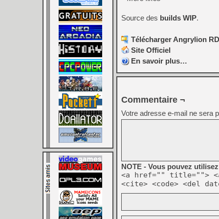
Source des
builds WIP
.
Télécharger Angrylion RDP
Site Officiel
En savoir plus…
Commentaire ¬
Votre adresse e-mail ne sera p
NOTE - Vous pouvez utilisez 
<a href="" title=""> <
<cite> <code> <del dat