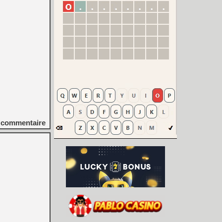
commentaire