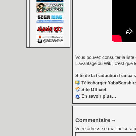
Vous pouvez consulter la liste
L’avantage du Wiki, c’est que to
Site de la traduction françai
Télécharger YabaSanshiro
Site Officiel
En savoir plus…
Commentaire ¬
Votre adresse e-mail ne sera p