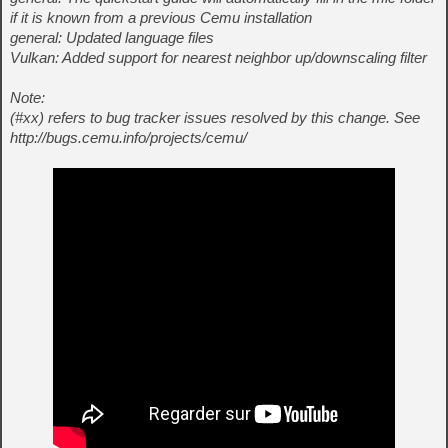
if it is known from a previous Cemu installation
general: Updated language files
Vulkan: Added support for nearest neighbor up/downscaling filter
Note:
(#xx) refers to bug tracker issues resolved by this change. See
http://bugs.cemu.info/projects/cemu/