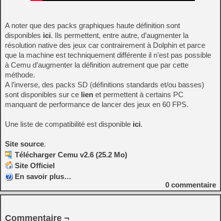
A noter que des packs graphiques haute définition sont
disponibles
ici
. Ils permettent, entre autre, d’augmenter la
résolution native des jeux car contrairement à Dolphin et parce
que la machine est techniquement différente il n’est pas possible
à Cemu d’augmenter la définition autrement que par cette
méthode.
A l’inverse, des packs SD (définitions standards et/ou basses)
sont disponibles sur ce
lien
et permettent à certains PC
manquant de performance de lancer des jeux en 60 FPS.
Une liste de compatibilité est disponible
ici
.
Site source
.
Télécharger Cemu v2.6 (25.2 Mo)
Site Officiel
En savoir plus…
0
commentaire
Commentaire ¬