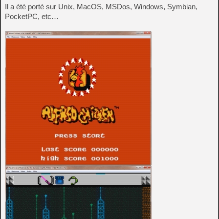
Il a été porté sur Unix, MacOS, MSDos, Windows, Symbian,
PocketPC, etc…