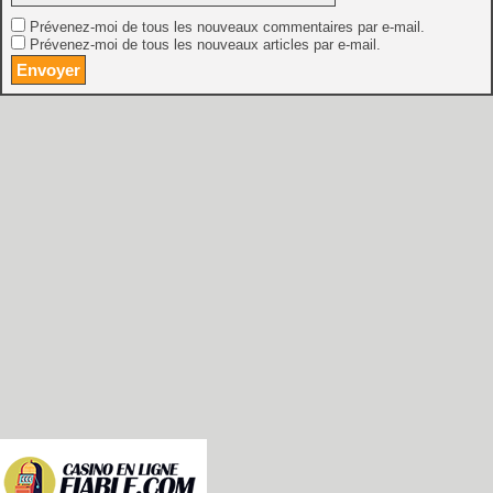
Prévenez-moi de tous les nouveaux commentaires par e-mail.
Prévenez-moi de tous les nouveaux articles par e-mail.