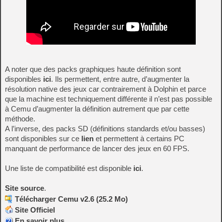
A noter que des packs graphiques haute définition sont
disponibles
ici
. Ils permettent, entre autre, d’augmenter la
résolution native des jeux car contrairement à Dolphin et parce
que la machine est techniquement différente il n’est pas possible
à Cemu d’augmenter la définition autrement que par cette
méthode.
A l’inverse, des packs SD (définitions standards et/ou basses)
sont disponibles sur ce
lien
et permettent à certains PC
manquant de performance de lancer des jeux en 60 FPS.
Une liste de compatibilité est disponible
ici
.
Site source
.
Télécharger Cemu v2.6 (25.2 Mo)
Site Officiel
En savoir plus…