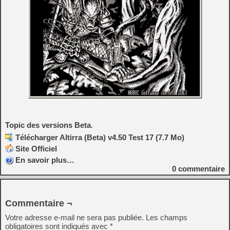
Topic des versions Beta
.
Télécharger Altirra (Beta) v4.50 Test 17 (7.7 Mo)
Site Officiel
En savoir plus…
0
commentaire
Commentaire ¬
Votre adresse e-mail ne sera pas publiée.
Les champs
obligatoires sont indiqués avec
*