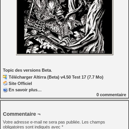
Topic des versions Beta
.
Télécharger Altirra (Beta) v4.50 Test 17 (7.7 Mo)
Site Officiel
En savoir plus…
0
commentaire
Commentaire ¬
Votre adresse e-mail ne sera pas publiée.
Les champs
obligatoires sont indiqués avec
*