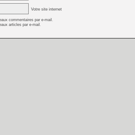
Votre site internet
eaux commentaires par e-mail.
aux articles par e-mail.