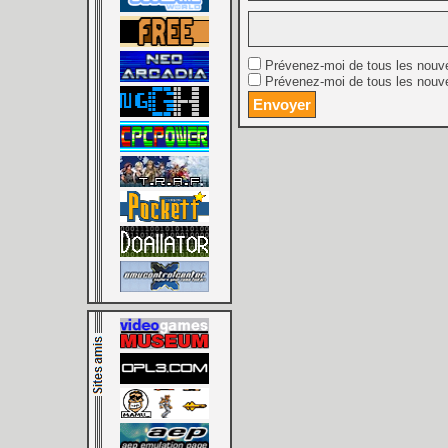
Prévenez-moi de tous les nouv
Prévenez-moi de tous les nouve