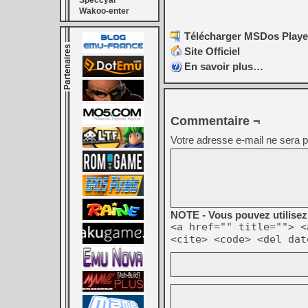
Speccyal
Wakoo-enter
Télécharger MSDos Player 
Site Officiel
En savoir plus…
Commentaire ¬
Votre adresse e-mail ne sera p
NOTE - Vous pouvez utilisez 
<a href="" title=""> <
<cite> <code> <del dat