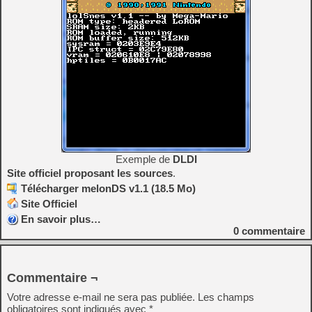
Exemple de
DLDI
Site officiel proposant les sources
.
Télécharger melonDS v1.1 (18.5 Mo)
Site Officiel
En savoir plus…
0
commentaire
Commentaire ¬
Votre adresse e-mail ne sera pas publiée.
Les champs
obligatoires sont indiqués avec
*