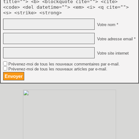
title=""> <b> <blockquote cite=""> <cite>
<code> <del datetime=""> <em> <i> <q cite="">
<s> <strike> <strong>
Votre nom *
Votre adresse email *
Votre site internet
Prévenez-moi de tous les nouveaux commentaires par e-mail.
Prévenez-moi de tous les nouveaux articles par e-mail.