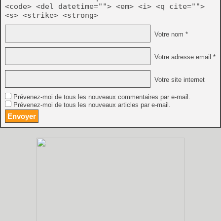
<code> <del datetime=""> <em> <i> <q cite="">
<s> <strike> <strong>
Votre nom *
Votre adresse email *
Votre site internet
Prévenez-moi de tous les nouveaux commentaires par e-mail.
Prévenez-moi de tous les nouveaux articles par e-mail.