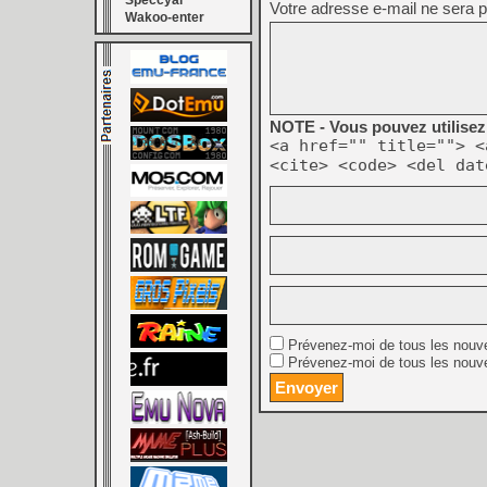
Speccyal
Votre adresse e-mail ne sera p
Wakoo-enter
NOTE - Vous pouvez utilisez 
<a href="" title=""> <
<cite> <code> <del dat
Prévenez-moi de tous les nouv
Prévenez-moi de tous les nouve