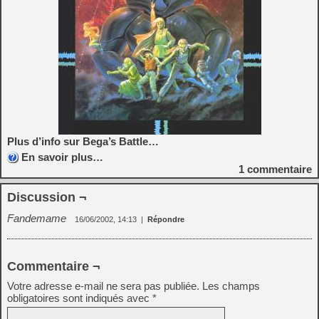
Plus d’info sur Bega’s Battle…
En savoir plus…
1
commentaire
Discussion ¬
Fandemame
16/06/2002, 14:13
|
Répondre
Commentaire ¬
Votre adresse e-mail ne sera pas publiée.
Les champs
obligatoires sont indiqués avec
*