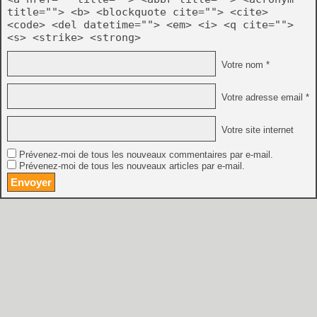
title=""> <b> <blockquote cite=""> <cite>
<code> <del datetime=""> <em> <i> <q cite="">
<s> <strike> <strong>
Votre nom *
Votre adresse email *
Votre site internet
Prévenez-moi de tous les nouveaux commentaires par e-mail.
Prévenez-moi de tous les nouveaux articles par e-mail.