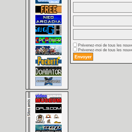
Prévenez-moi de tous les nouv
Prévenez-moi de tous les nouve