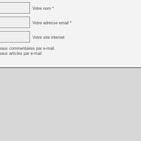
Votre nom *
Votre adresse email *
Votre site internet
eaux commentaires par e-mail.
aux articles par e-mail.