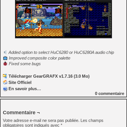
Added option to select HuC6280 or HuC6280A audio chip
Improved composite color palette
Fixed some bugs
Télécharger GearGRAFX v1.7.16 (3.0 Mo)
Site Officiel
En savoir plus…
0
commentaire
Commentaire ¬
Votre adresse e-mail ne sera pas publiée.
Les champs
obligatoires sont indiqués avec
*