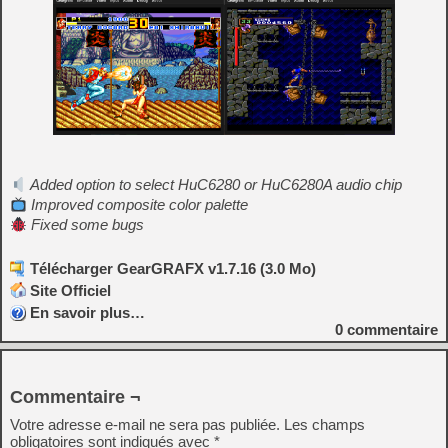
Added option to select HuC6280 or HuC6280A audio chip
Improved composite color palette
Fixed some bugs
Télécharger GearGRAFX v1.7.16 (3.0 Mo)
Site Officiel
En savoir plus…
0
commentaire
Commentaire ¬
Votre adresse e-mail ne sera pas publiée.
Les champs
obligatoires sont indiqués avec
*