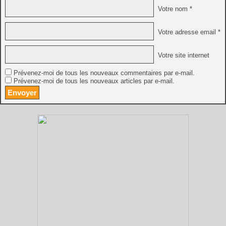
Votre nom *
Votre adresse email *
Votre site internet
Prévenez-moi de tous les nouveaux commentaires par e-mail.
Prévenez-moi de tous les nouveaux articles par e-mail.