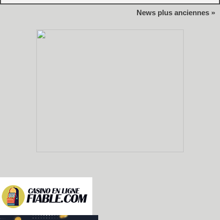
News plus anciennes »