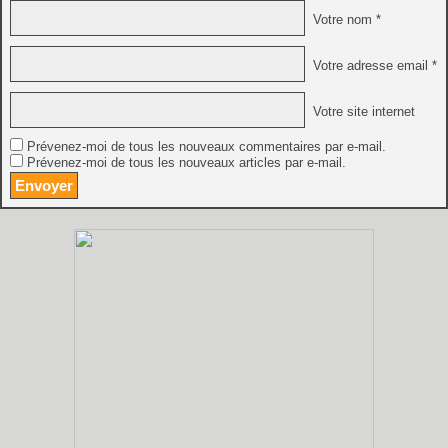
Votre nom *
Votre adresse email *
Votre site internet
Prévenez-moi de tous les nouveaux commentaires par e-mail.
Prévenez-moi de tous les nouveaux articles par e-mail.