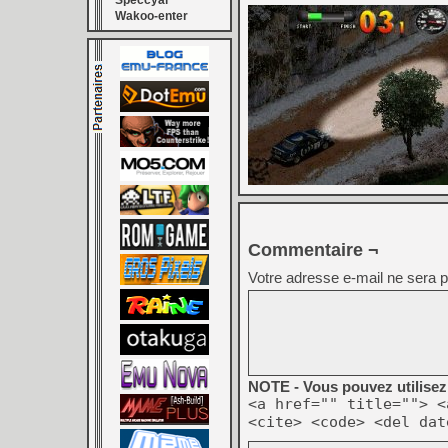
Speccyal
Wakoo-enter
Commentaire ¬
Votre adresse e-mail ne sera p
NOTE - Vous pouvez utilisez 
<a href="" title=""> <
<cite> <code> <del dat