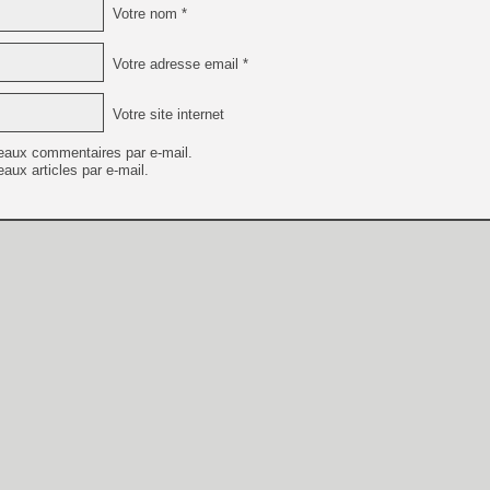
Votre nom *
Votre adresse email *
Votre site internet
eaux commentaires par e-mail.
aux articles par e-mail.