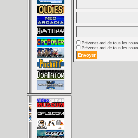
Prévenez-moi de tous les nouv
Prévenez-moi de tous les nouve