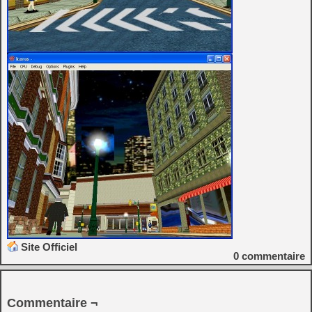
Site Officiel
0
commentaire
Commentaire ¬