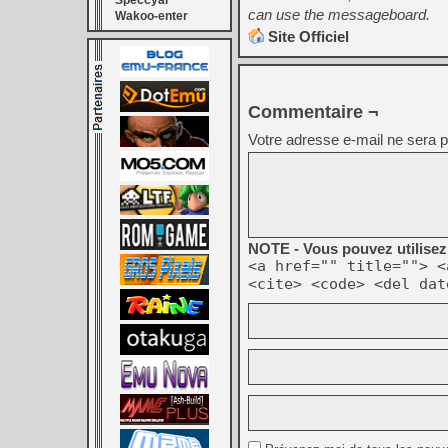
Speccyal
can use the messageboard.
Wakoo-enter
Site Officiel
Commentaire ¬
Votre adresse e-mail ne sera p
NOTE - Vous pouvez utilisez 
<a href="" title=""> <
<cite> <code> <del dat