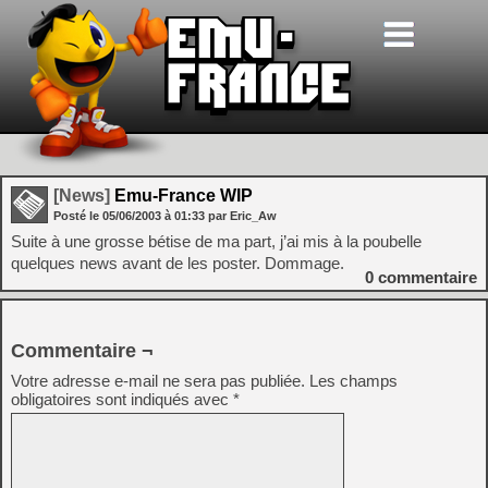
[News]
Emu-France WIP
Posté le
05/06/2003
à
01:33
par Eric_Aw
Suite à une grosse bétise de ma part, j’ai mis à la poubelle
quelques news avant de les poster. Dommage.
0
commentaire
Commentaire ¬
Votre adresse e-mail ne sera pas publiée.
Les champs
obligatoires sont indiqués avec
*