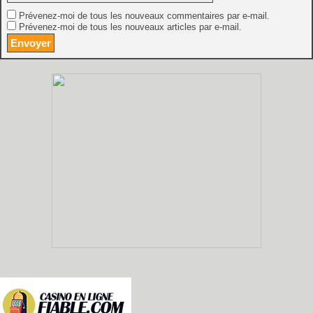
Prévenez-moi de tous les nouveaux commentaires par e-mail.
Prévenez-moi de tous les nouveaux articles par e-mail.