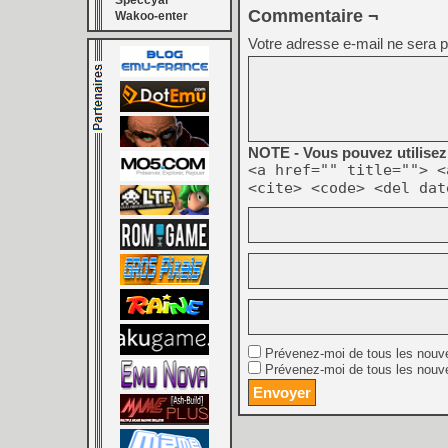
Speccyal
Commentaire ¬
Wakoo-enter
Votre adresse e-mail ne sera p
NOTE - Vous pouvez utilisez 
<a href="" title=""> <
<cite> <code> <del dat
Prévenez-moi de tous les nouv
Prévenez-moi de tous les nouve