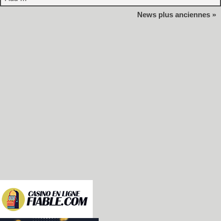
News plus anciennes »