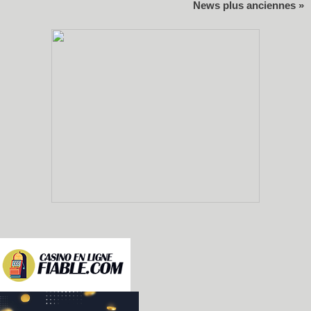
News plus anciennes »