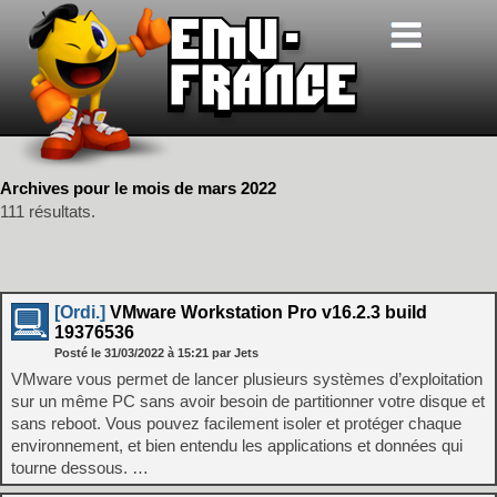
Archives pour le mois de mars 2022
111 résultats.
[Ordi.]
VMware Workstation Pro v16.2.3 build
19376536
Posté le
31/03/2022
à
15:21
par Jets
VMware vous permet de lancer plusieurs systèmes d’exploitation
sur un même PC sans avoir besoin de partitionner votre disque et
sans reboot. Vous pouvez facilement isoler et protéger chaque
environnement, et bien entendu les applications et données qui
tourne dessous. …