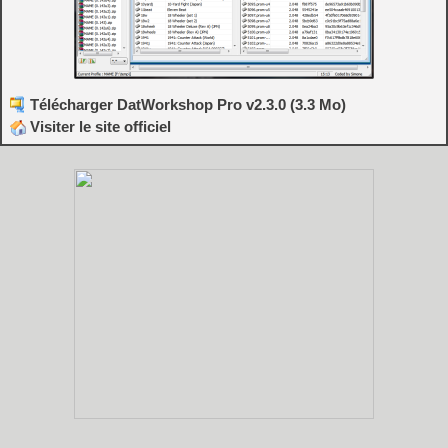
Télécharger DatWorkshop Pro v2.3.0 (3.3 Mo)
Visiter le site officiel