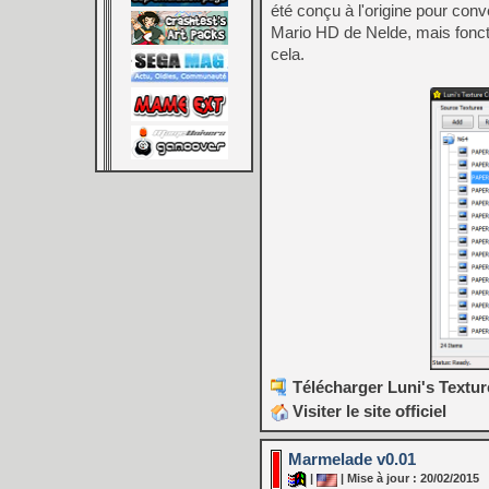
été conçu à l'origine pour conv
Mario HD de Nelde, mais fonct
cela.
Télécharger Luni's Textur
Visiter le site officiel
Marmelade v0.01
|
| Mise à jour : 20/02/2015