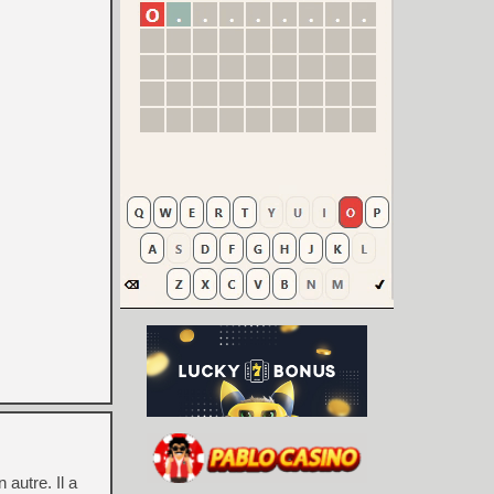
 autre. Il a