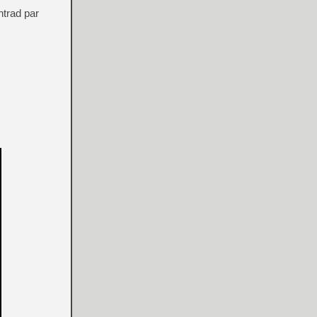
ntrad par