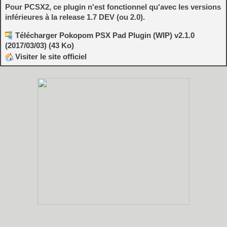
Pour PCSX2, ce plugin n'est fonctionnel qu'avec les versions
inférieures à la release 1.7 DEV (ou 2.0).
Télécharger Pokopom PSX Pad Plugin (WIP) v2.1.0
(2017/03/03) (43 Ko)
Visiter le site officiel