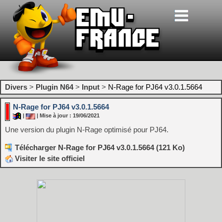
Divers
>
Plugin N64
>
Input
>
N-Rage for PJ64 v3.0.1.5664
N-Rage for PJ64 v3.0.1.5664
|
| Mise à jour : 19/06/2021
Une version du plugin N-Rage optimisé pour PJ64.
Télécharger N-Rage for PJ64 v3.0.1.5664 (121 Ko)
Visiter le site officiel