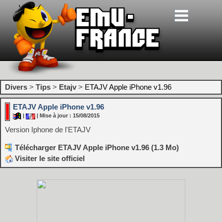
Divers
>
Tips
>
Etajv
>
ETAJV Apple iPhone v1.96
ETAJV Apple iPhone v1.96
|
| Mise à jour : 15/08/2015
Version Iphone de l'ETAJV
Télécharger ETAJV Apple iPhone v1.96 (1.3 Mo)
Visiter le site officiel