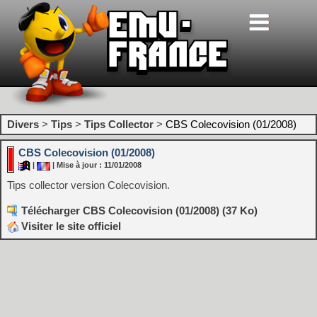
Divers
>
Tips
>
Tips Collector
>
CBS Colecovision (01/2008)
CBS Colecovision (01/2008)
|
| Mise à jour : 11/01/2008
Tips collector version Colecovision.
Télécharger CBS Colecovision (01/2008) (37 Ko)
Visiter le site officiel