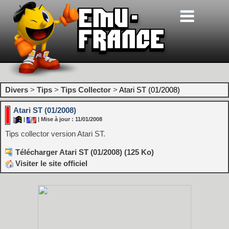
Divers
>
Tips
>
Tips Collector
>
Atari ST (01/2008)
Atari ST (01/2008)
|
| Mise à jour : 11/01/2008
Tips collector version Atari ST.
Télécharger Atari ST (01/2008) (125 Ko)
Visiter le site officiel