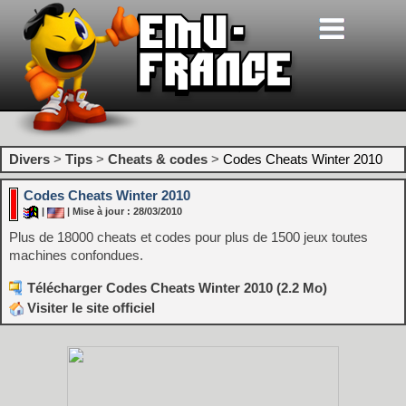
Divers
>
Tips
>
Cheats & codes
>
Codes Cheats Winter 2010
Codes Cheats Winter 2010
|
| Mise à jour : 28/03/2010
Plus de 18000 cheats et codes pour plus de 1500 jeux toutes
machines confondues.
Télécharger Codes Cheats Winter 2010 (2.2 Mo)
Visiter le site officiel